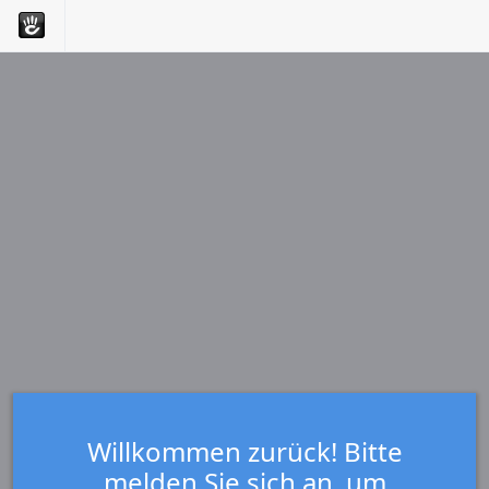
Willkommen zurück! Bitte
melden Sie sich an, um