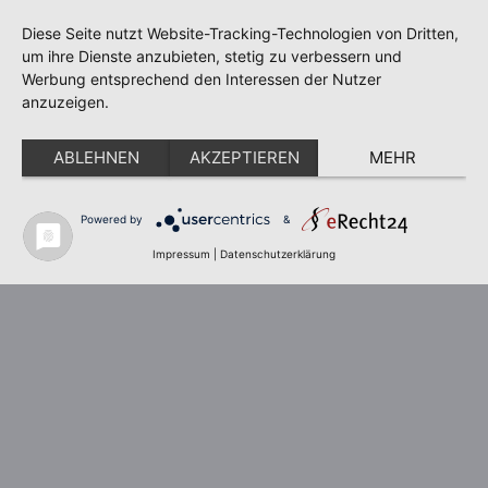
Diese Seite nutzt Website-Tracking-Technologien von Dritten,
um ihre Dienste anzubieten, stetig zu verbessern und
Werbung entsprechend den Interessen der Nutzer
anzuzeigen.
ABLEHNEN
AKZEPTIEREN
MEHR
Powered by
&
Impressum
|
Datenschutzerklärung