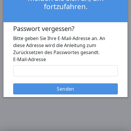
fortzufahren.
Passwort vergessen?
Bitte geben Sie Ihre E-Mail-Adresse an. An
diese Adresse wird die Anleitung zum
Zurücksetzen des Passwortes gesandt.
E-Mail-Adresse
Senden