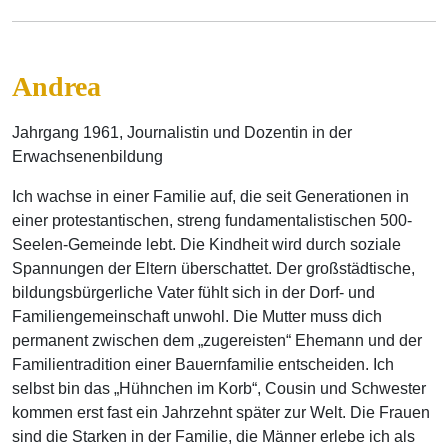
Andrea
Jahrgang 1961, Journalistin und Dozentin in der
Erwachsenenbildung
Ich wachse in einer Familie auf, die seit Generationen in
einer protestantischen, streng fundamentalistischen 500-
Seelen-Gemeinde lebt. Die Kindheit wird durch soziale
Spannungen der Eltern überschattet. Der großstädtische,
bildungsbürgerliche Vater fühlt sich in der Dorf- und
Familiengemeinschaft unwohl. Die Mutter muss dich
permanent zwischen dem „zugereisten“ Ehemann und der
Familientradition einer Bauernfamilie entscheiden. Ich
selbst bin das „Hühnchen im Korb“, Cousin und Schwester
kommen erst fast ein Jahrzehnt später zur Welt. Die Frauen
sind die Starken in der Familie, die Männer erlebe ich als