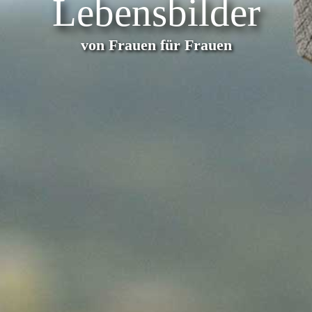
Lebensbilder
von Frauen für Frauen